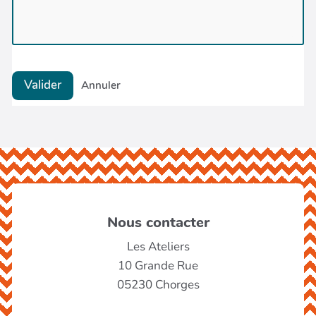
Nous contacter
Les Ateliers
10 Grande Rue
05230 Chorges