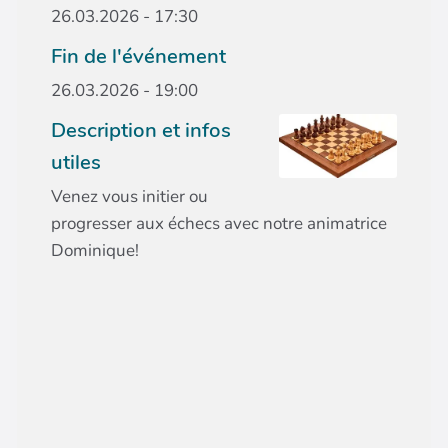
26.03.2026 - 17:30
Fin de l'événement
26.03.2026 - 19:00
Description et infos
utiles
Venez vous initier ou
progresser aux échecs avec notre animatrice
Dominique!