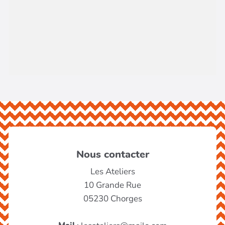
Nous contacter
Les Ateliers
10 Grande Rue
05230 Chorges