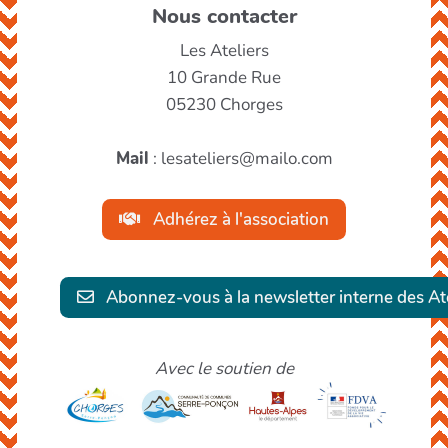
Nous contacter
Les Ateliers
10 Grande Rue
05230 Chorges
Mail
: lesateliers@mailo.com
Adhérez à l'association
Abonnez-vous à la newsletter interne des Ate
Avec le soutien de