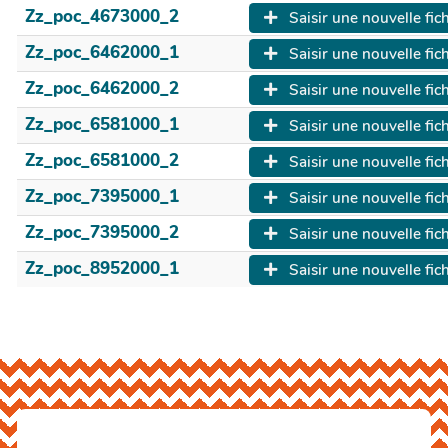
Zz_poc_4673000_2
Saisir une nouvelle fic
Zz_poc_6462000_1
Saisir une nouvelle fic
Zz_poc_6462000_2
Saisir une nouvelle fic
Zz_poc_6581000_1
Saisir une nouvelle fic
Zz_poc_6581000_2
Saisir une nouvelle fic
Zz_poc_7395000_1
Saisir une nouvelle fic
Zz_poc_7395000_2
Saisir une nouvelle fic
Zz_poc_8952000_1
Saisir une nouvelle fic