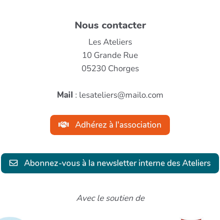
Nous contacter
Les Ateliers
10 Grande Rue
05230 Chorges
Mail
: lesateliers@mailo.com
Adhérez à l'association
Abonnez-vous à la newsletter interne des Ateliers
Avec le soutien de