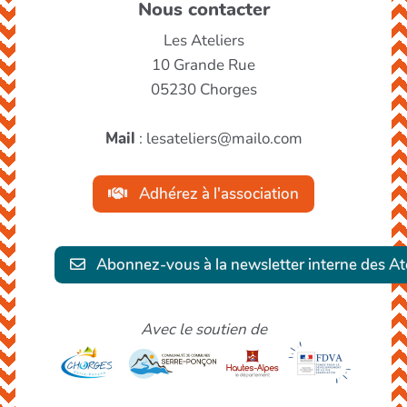
Nous contacter
Les Ateliers
10 Grande Rue
05230 Chorges
Mail
: lesateliers@mailo.com
Adhérez à l'association
Abonnez-vous à la newsletter interne des Ate
Avec le soutien de