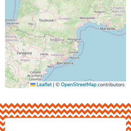
Leaflet
|
©
OpenStreetMap
contributors