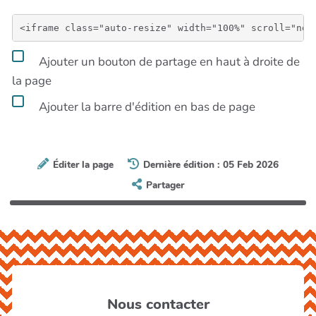
Ajouter un bouton de partage en haut à droite de
la page
Ajouter la barre d'édition en bas de page
Éditer la page
Dernière édition : 05 Feb 2026
Partager
Nous contacter