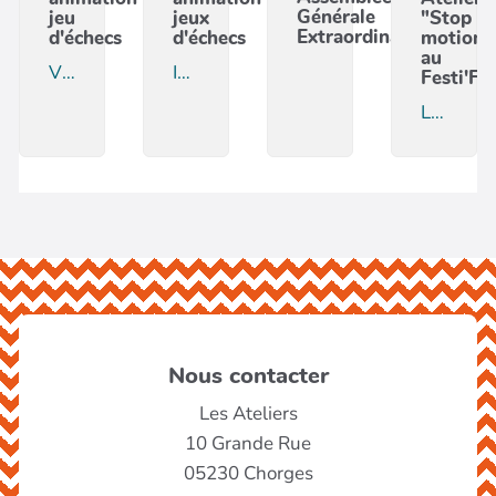
Nous contacter
Les Ateliers
10 Grande Rue
05230 Chorges