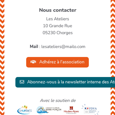
Nous contacter
Les Ateliers
10 Grande Rue
05230 Chorges
Mail
: lesateliers@mailo.com
Adhérez à l'association
Abonnez-vous à la newsletter interne des Ate
Avec le soutien de