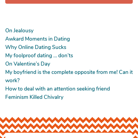
On Jealousy
Awkard Moments in Dating
Why Online Dating Sucks
My foolproof dating … don’ts
On Valentine’s Day
My boyfriend is the complete opposite from me! Can it
work?
How to deal with an attention seeking friend
Feminism Killed Chivalry