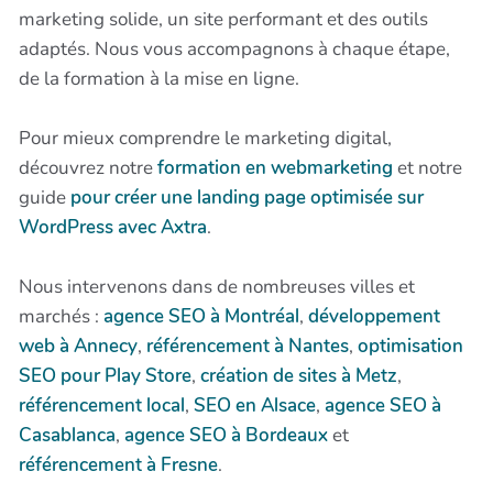
marketing solide, un site performant et des outils
adaptés. Nous vous accompagnons à chaque étape,
de la formation à la mise en ligne.
Pour mieux comprendre le marketing digital,
découvrez notre
formation en webmarketing
et notre
guide
pour créer une landing page optimisée sur
WordPress avec Axtra
.
Nous intervenons dans de nombreuses villes et
marchés :
agence SEO à Montréal
,
développement
web à Annecy
,
référencement à Nantes
,
optimisation
SEO pour Play Store
,
création de sites à Metz
,
référencement local
,
SEO en Alsace
,
agence SEO à
Casablanca
,
agence SEO à Bordeaux
et
référencement à Fresne
.