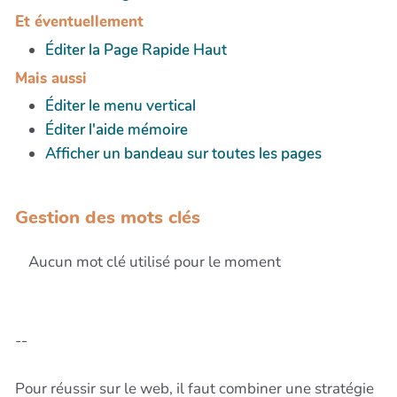
Et éventuellement
Éditer la Page Rapide Haut
Mais aussi
Éditer le menu vertical
Éditer l'aide mémoire
Afficher un bandeau sur toutes les pages
Gestion des mots clés
Aucun mot clé utilisé pour le moment
--
Pour réussir sur le web, il faut combiner une stratégie