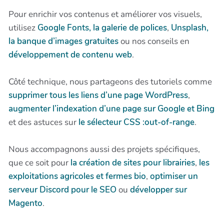
Pour enrichir vos contenus et améliorer vos visuels,
utilisez
Google Fonts, la galerie de polices
,
Unsplash,
la banque d’images gratuites
ou nos conseils en
développement de contenu web
.
Côté technique, nous partageons des tutoriels comme
supprimer tous les liens d’une page WordPress
,
augmenter l’indexation d’une page sur Google et Bing
et des astuces sur
le sélecteur CSS :out-of-range
.
Nous accompagnons aussi des projets spécifiques,
que ce soit pour
la création de sites pour librairies
,
les
exploitations agricoles et fermes bio
,
optimiser un
serveur Discord pour le SEO
ou
développer sur
Magento
.