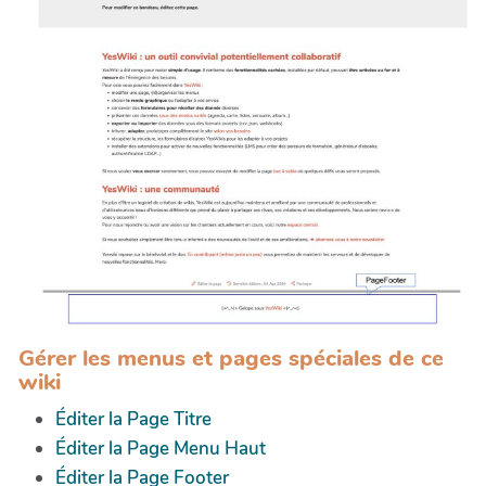
Gérer les menus et pages spéciales de ce
wiki
Éditer la Page Titre
Éditer la Page Menu Haut
Éditer la Page Footer