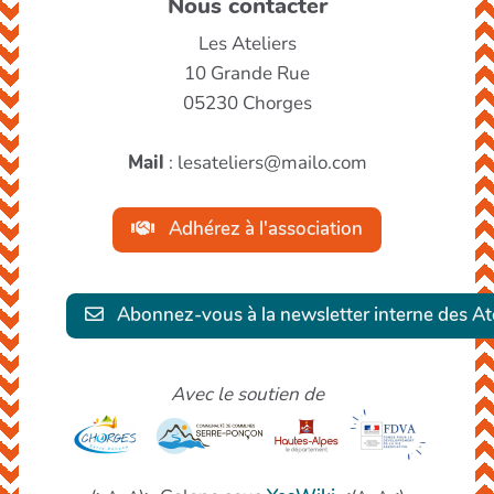
Nous contacter
Les Ateliers
10 Grande Rue
05230 Chorges
Mail
: lesateliers@mailo.com
Adhérez à l'association
Abonnez-vous à la newsletter interne des Ate
Avec le soutien de