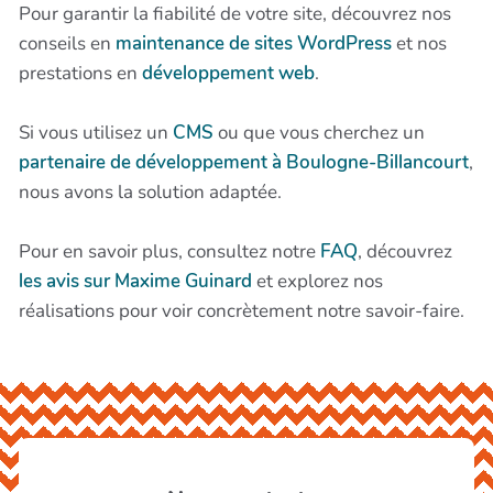
Pour garantir la fiabilité de votre site, découvrez nos
conseils en
maintenance de sites WordPress
et nos
prestations en
développement web
.
Si vous utilisez un
CMS
ou que vous cherchez un
partenaire de développement à Boulogne-Billancourt
,
nous avons la solution adaptée.
Pour en savoir plus, consultez notre
FAQ
, découvrez
les avis sur Maxime Guinard
et explorez nos
réalisations pour voir concrètement notre savoir-faire.