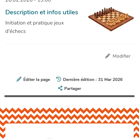
Description et infos utiles
Initiation et pratique jeux
d'échecs
Modifier
Éditer la page
Dernière édition : 31 Mar 2026
Partager