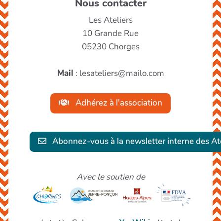
Nous contacter
Les Ateliers
10 Grande Rue
05230 Chorges
Mail
: lesateliers@mailo.com
Adhérez à l'association
Abonnez-vous à la newsletter interne des Ate
Avec le soutien de