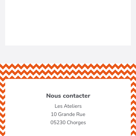
Nous contacter
Les Ateliers
10 Grande Rue
05230 Chorges