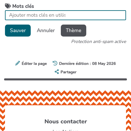
Mots clés
Sauver
Annuler
Thème
Protection anti-spam active
Éditer la page
Dernière édition : 08 May 2026
Partager
Nous contacter