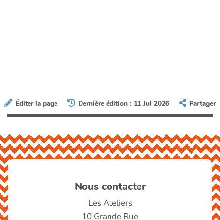
Éditer la page
Dernière édition : 11 Jul 2026
Partager
Nous contacter
Les Ateliers
10 Grande Rue