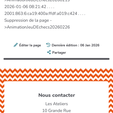
2026-01-06 08:21:42 . . . .
2001:863:6:ca19:400a:ffdf:a019:c424 . . . .
Suppression de la page -
>AnimationJeuDEchecs20260226
Éditer la page
Dernière édition : 06 Jan 2026
Partager
Nous contacter
Les Ateliers
10 Grande Rue