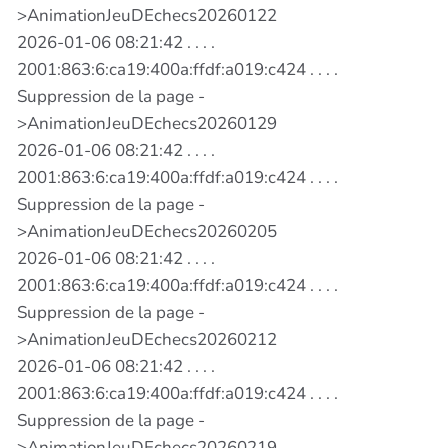
>AnimationJeuDEchecs20260122
2026-01-06 08:21:42 . . . .
2001:863:6:ca19:400a:ffdf:a019:c424 . . . .
Suppression de la page -
>AnimationJeuDEchecs20260129
2026-01-06 08:21:42 . . . .
2001:863:6:ca19:400a:ffdf:a019:c424 . . . .
Suppression de la page -
>AnimationJeuDEchecs20260205
2026-01-06 08:21:42 . . . .
2001:863:6:ca19:400a:ffdf:a019:c424 . . . .
Suppression de la page -
>AnimationJeuDEchecs20260212
2026-01-06 08:21:42 . . . .
2001:863:6:ca19:400a:ffdf:a019:c424 . . . .
Suppression de la page -
>AnimationJeuDEchecs20260219