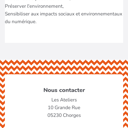
Nous contacter
Les Ateliers
10 Grande Rue
05230 Chorges