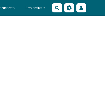
annonces
Les actus
Rechercher