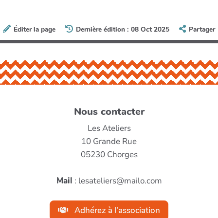
Éditer la page
Dernière édition : 08 Oct 2025
Partager
Nous contacter
Les Ateliers
10 Grande Rue
05230 Chorges
Mail
: lesateliers@mailo.com
Adhérez à l'association