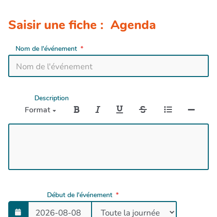
Saisir une fiche : Agenda
Nom de l'événement
Description
Format
Début de l'événement