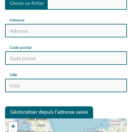
Adresse
Code postal
Ville
Géolocaliser depuis l'adresse saisie
+