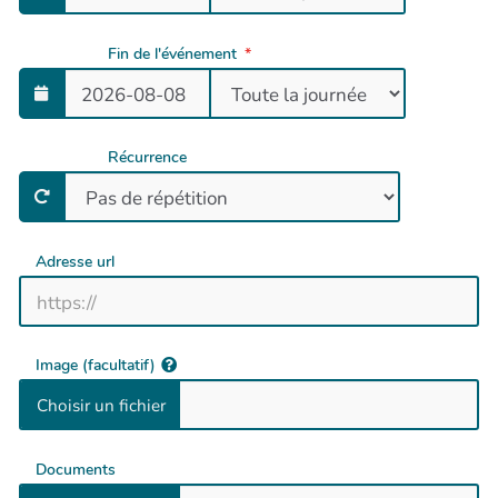
Fin de l'événement
Récurrence
Adresse url
Image (facultatif)
Documents