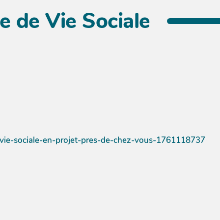
 de Vie Sociale
-vie-sociale-en-projet-pres-de-chez-vous-1761118737