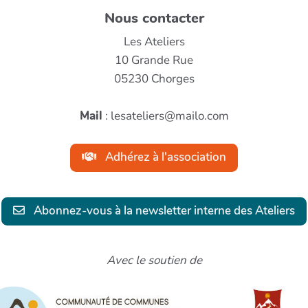
Nous contacter
Les Ateliers
10 Grande Rue
05230 Chorges
Mail
: lesateliers@mailo.com
Adhérez à l'association
Abonnez-vous à la newsletter interne des Ateliers
Avec le soutien de