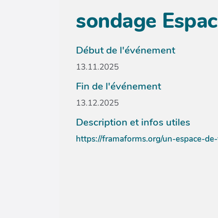
sondage Espace
Début de l'événement
13.11.2025
Fin de l'événement
13.12.2025
Description et infos utiles
https://framaforms.org/un-espace-de