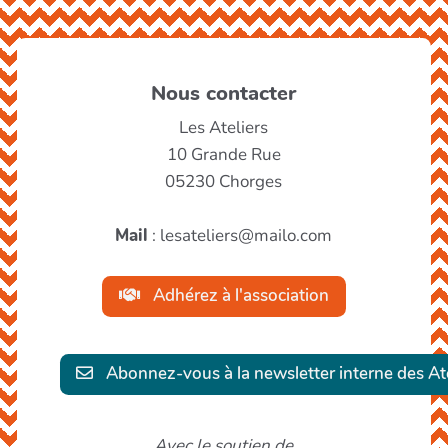
Nous contacter
Les Ateliers
10 Grande Rue
05230 Chorges
Mail
: lesateliers@mailo.com
Adhérez à l'association
Abonnez-vous à la newsletter interne des Ate
Avec le soutien de